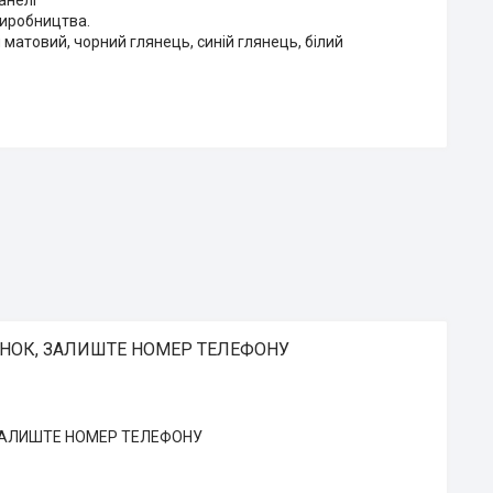
анелі
виробництва.
матовий, чорний глянець, синій глянець, білий
ІНОК, ЗАЛИШТЕ НОМЕР ТЕЛЕФОНУ
 ЗАЛИШТЕ НОМЕР ТЕЛЕФОНУ