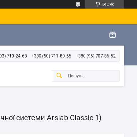
Кошик
93) 710-24-68
+380 (50) 711-80-65
+380 (96) 707-86-52
ної системи Arslab Classic 1)