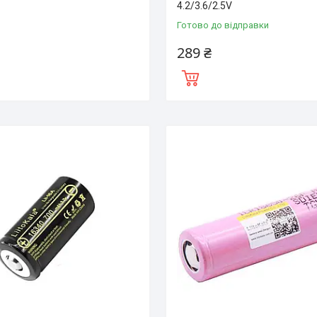
4.2/3.6/2.5V
Готово до відправки
289 ₴