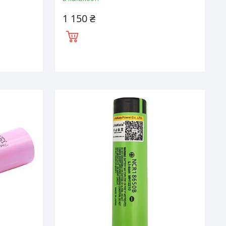
1 150 ₴