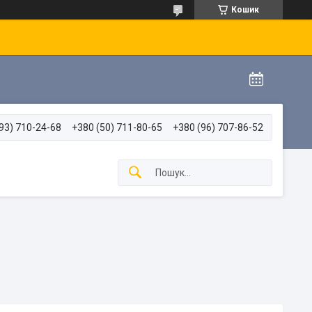
Кошик
93) 710-24-68
+380 (50) 711-80-65
+380 (96) 707-86-52