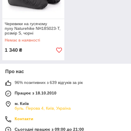
Черевики на гусячому
пуху Naturehike NH18S023-T,
розмір S, чорні
Немає в наявності
1 340
₴
Про нас
96% позитивних з 639 відгуків за рік
Працює з 18.10.2010
м. Київ
буль. Перова 4, Київ, Україна
Контакти
Сьогодні працює з 09:00 до 21:00