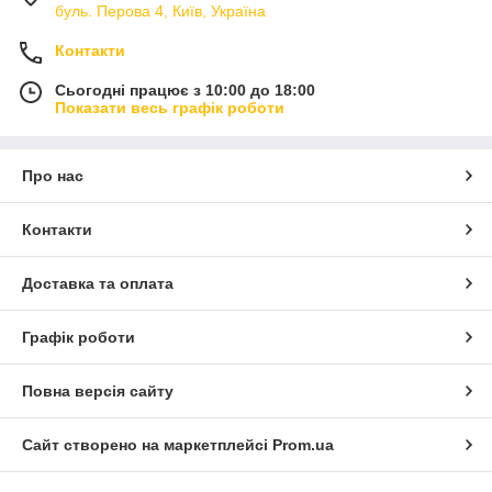
буль. Перова 4, Київ, Україна
Контакти
Сьогодні працює з 10:00 до 18:00
Показати весь графік роботи
Про нас
Контакти
Доставка та оплата
Графік роботи
Повна версія сайту
Сайт створено на маркетплейсі
Prom.ua