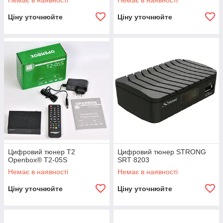
Немає в наявності
Немає в наявності
Ціну уточнюйте
Ціну уточнюйте
Цифровий тюнер Т2
Цифровий тюнер STRONG
Openbox® T2-05S
SRT 8203
Немає в наявності
Немає в наявності
Ціну уточнюйте
Ціну уточнюйте