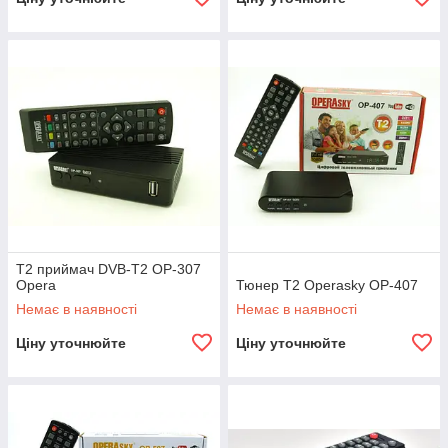
Т2 приймач DVB-Т2 OP-307
Opera
Тюнер Т2 Operasky OP-407
Немає в наявності
Немає в наявності
Ціну уточнюйте
Ціну уточнюйте