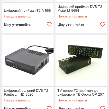
Цифровий приймач DVB-T2
Цифровий приймач T2 А-555
Mstar M-5684
Немає в наявності
Немає в наявності
Ціну уточнюйте
Ціну уточнюйте
Цифровий ефірний DVB-T2
TV тюнер Т2 приймач для
Pantesan HD-3820
цифрового ТВ Opera OP-207
Немає в наявності
Немає в наявності
Ціну уточнюйте
Ціну уточнюйте