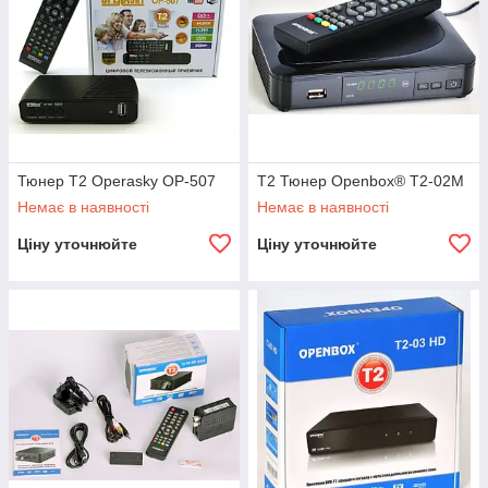
Тюнер Т2 Operasky OP-507
T2 Тюнер Openbox® T2-02M
Немає в наявності
Немає в наявності
Ціну уточнюйте
Ціну уточнюйте