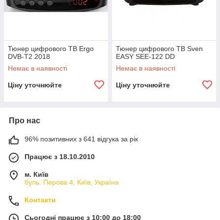
Тюнер цифрового ТВ Ergo
Тюнер цифрового ТВ Sven
DVB-T2 2018
EASY SEE-122 DD
Немає в наявності
Немає в наявності
Ціну уточнюйте
Ціну уточнюйте
Про нас
96% позитивних з 641 відгука за рік
Працює з 18.10.2010
м. Київ
буль. Перова 4, Київ, Україна
Контакти
Сьогодні працює з 10:00 до 18:00