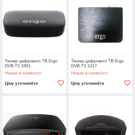
Тюнер цифрового ТВ Ergo
Тюнер цифрового ТВ Ergo
DVB-T2 1001
DVB-T2 1217
Немає в наявності
Немає в наявності
Ціну уточнюйте
Ціну уточнюйте