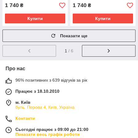
1 740
1 740
₴
₴
Купити
Купити
Показати ще
1
/ 6
Про нас
96% позитивних з 639 відгуків за рік
Працює з 18.10.2010
м. Київ
буль. Перова 4, Київ, Україна
Контакти
Сьогодні працює з 09:00 до 21:00
Показати весь графік роботи