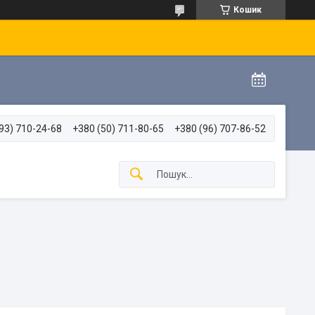
Кошик
93) 710-24-68
+380 (50) 711-80-65
+380 (96) 707-86-52