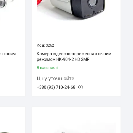
0262
з нічним
Камера відеоспостереження з нічним
режимом HK-904-2 HD 2MP
В наявності
Ціну уточнюйте
+380 (93) 710-24-68