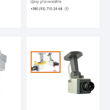
Ціну уточнюйте
+380 (93) 710-24-68