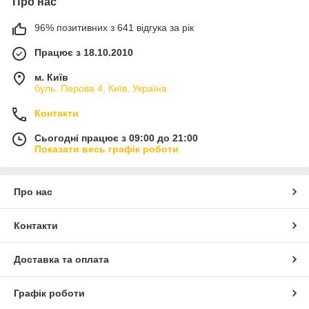
Про нас
96% позитивних з 641 відгука за рік
Працює з 18.10.2010
м. Київ
буль. Перова 4, Київ, Україна
Контакти
Сьогодні працює з 09:00 до 21:00
Показати весь графік роботи
Про нас
Контакти
Доставка та оплата
Графік роботи