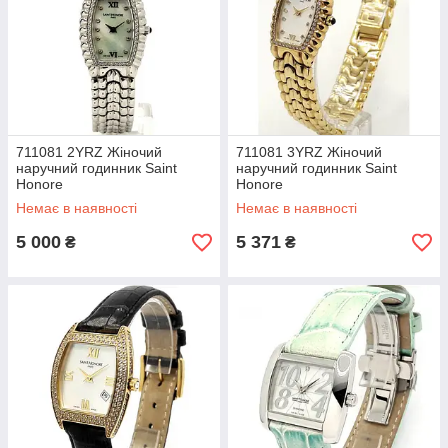
711081 2YRZ Жіночий
711081 3YRZ Жіночий
наручний годинник Saint
наручний годинник Saint
Honore
Honore
Немає в наявності
Немає в наявності
5 000
5 371
₴
₴