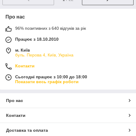
Про нас
96% позитивних з 640 відгуків за рік
Працює з 18.10.2010
м. Київ
буль. Перова 4, Київ, Україна
Контакти
Сьогодні працює з 10:00 до 18:00
Показати весь графік роботи
Про нас
Контакти
Доставка та оплата