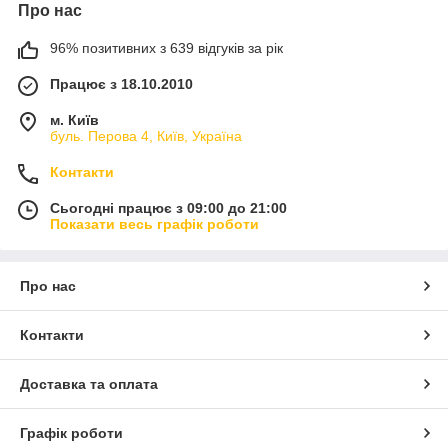
Про нас
96% позитивних з 639 відгуків за рік
Працює з 18.10.2010
м. Київ
буль. Перова 4, Київ, Україна
Контакти
Сьогодні працює з 09:00 до 21:00
Показати весь графік роботи
Про нас
Контакти
Доставка та оплата
Графік роботи