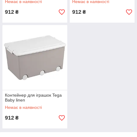
Немає в наявності
Немає в наявності
912
912
₴
₴
Контейнер для іграшок Tega
Baby linen
Немає в наявності
912
₴