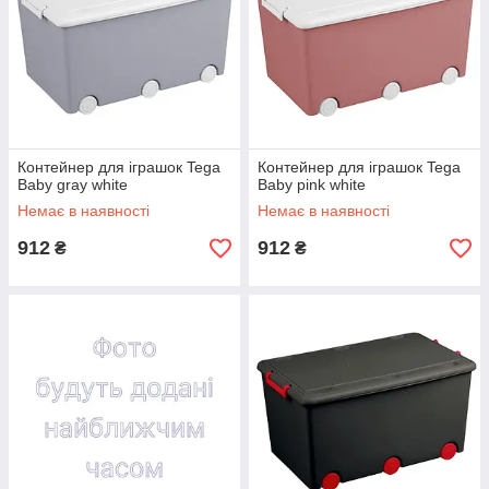
Контейнер для іграшок Tega
Контейнер для іграшок Tega
Baby gray white
Baby pink white
Немає в наявності
Немає в наявності
912
912
₴
₴