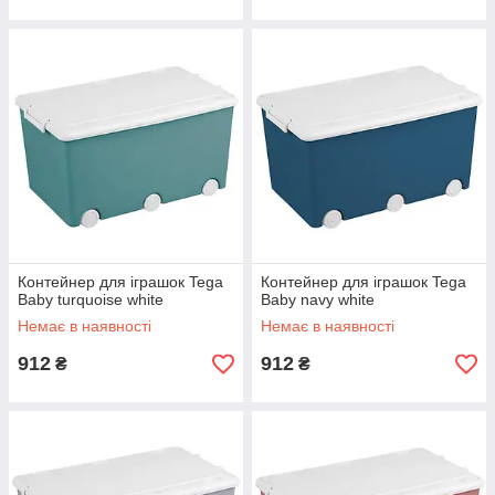
Контейнер для іграшок Tega
Контейнер для іграшок Tega
Baby turquoise white
Baby navy white
Немає в наявності
Немає в наявності
912
912
₴
₴