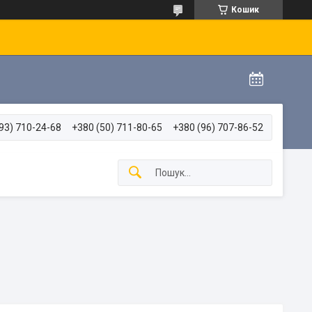
Кошик
93) 710-24-68
+380 (50) 711-80-65
+380 (96) 707-86-52