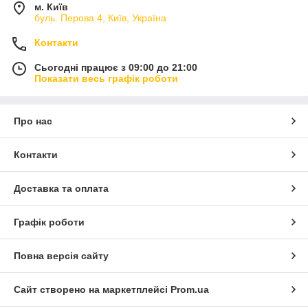
м. Київ
буль. Перова 4, Київ, Україна
Контакти
Сьогодні працює з 09:00 до 21:00
Показати весь графік роботи
Про нас
Контакти
Доставка та оплата
Графік роботи
Повна версія сайту
Сайт створено на маркетплейсі
Prom.ua