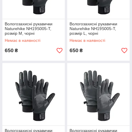
Вологозахисні рукавички
Вологозахисні рукавички
Naturehike NH19S005-T,
Naturehike NH19S005-T,
розмір М, чорні
розмір L, чорні
Немає в наявності
Немає в наявності
650
650
₴
₴
Вологозахисні рукавички
Вологозахисні рукавички