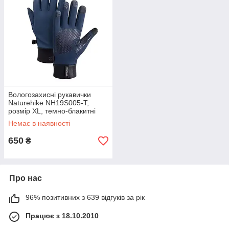
Вологозахисні рукавички
Naturehike NH19S005-T,
розмір XL, темно-блакитні
Немає в наявності
650
₴
Про нас
96% позитивних з 639 відгуків за рік
Працює з 18.10.2010