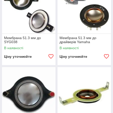
Мембрана 51.3 мм до
Мембрана 51.3 мм до
SYG038
драйверів Yamaha
В наявності
В наявності
Ціну уточнюйте
Ціну уточнюйте