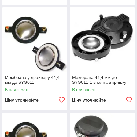
Мембрана у драйверу 44,4
Мембрана 44,4 мм до
мм до SYG011
SYG011-1 впаяна в кришку
В наявності
В наявності
Ціну уточнюйте
Ціну уточнюйте