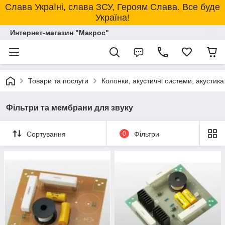
Слава Україні, слава ЗСУ, Героям Слава. Все буде
Україна!
Интернет-магазин "Макрос"
Товари та послуги
Колонки, акустичні системи, акустика
Фільтри та мембрани для звуку
Сортування
0
Фільтри