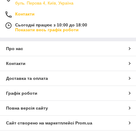
буль. Перова 4, Київ, Україна
Контакти
Сьогодні працює з 10:00 до 18:00
Показати весь графік роботи
Про нас
Контакти
Доставка та оплата
Графік роботи
Повна версія сайту
Сайт створено на маркетплейсі
Prom.ua