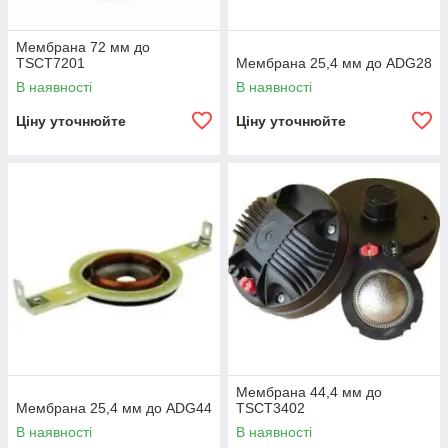
Мембрана 72 мм до
TSCT7201
Мембрана 25,4 мм до ADG28
В наявності
В наявності
Ціну уточнюйте
Ціну уточнюйте
Мембрана 44,4 мм до
Мембрана 25,4 мм до ADG44
TSCT3402
В наявності
В наявності