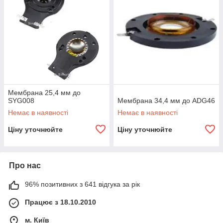
Мембрана 25,4 мм до
SYG008
Мембрана 34,4 мм до ADG46
Немає в наявності
Немає в наявності
Ціну уточнюйте
Ціну уточнюйте
Про нас
96% позитивних з 641 відгука за рік
Працює з 18.10.2010
м. Київ