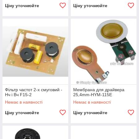
Ціну уточнюйте
Ціну уточнюйте
Фільтр частот 2-х смуговий -
Мембрана для драйвера
Нч і Вч F15-2
25,4mm-HYM-115E
Немає в наявності
Немає в наявності
Ціну уточнюйте
Ціну уточнюйте