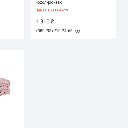
чохол-рюкзак
Немає в наявності
1 310 ₴
+380 (93) 710-24-68