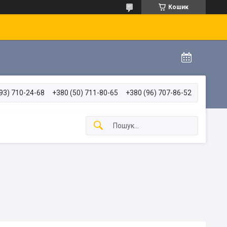
Кошик
93) 710-24-68
+380 (50) 711-80-65
+380 (96) 707-86-52