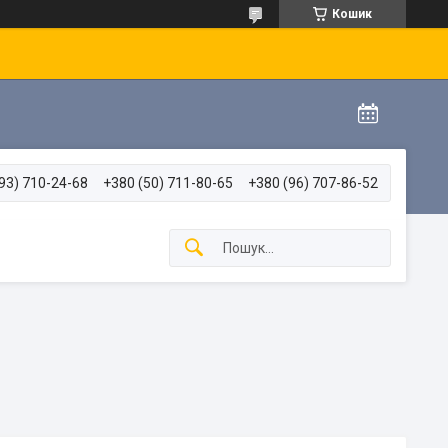
Кошик
93) 710-24-68
+380 (50) 711-80-65
+380 (96) 707-86-52