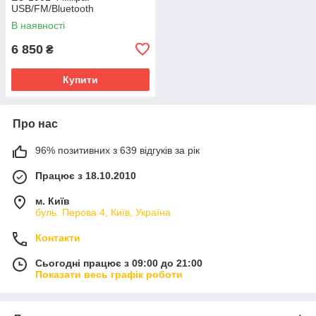
USB/FM/Bluetooth
В наявності
6 850
₴
Купити
Про нас
96% позитивних з 639 відгуків за рік
Працює з 18.10.2010
м. Київ
буль. Перова 4, Київ, Україна
Контакти
Сьогодні працює з 09:00 до 21:00
Показати весь графік роботи