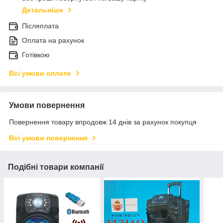
Детальніше
Післяплата
Оплата на рахунок
Готівкою
Всі умови оплати
Умови повернення
Повернення товару впродовж 14 днів за рахунок покупця
Всі умови повернення
Подібні товари компанії