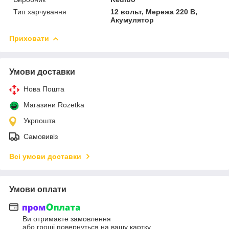
Тип харчування
12 вольт, Мережа 220 В,
Акумулятор
Приховати
Умови доставки
Нова Пошта
Магазини Rozetka
Укрпошта
Самовивіз
Всі умови доставки
Умови оплати
Ви отримаєте замовлення
або гроші повернуться на вашу картку