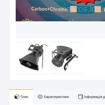
Опис
Характеристики
Інформація 