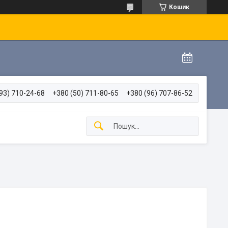
Кошик
93) 710-24-68
+380 (50) 711-80-65
+380 (96) 707-86-52