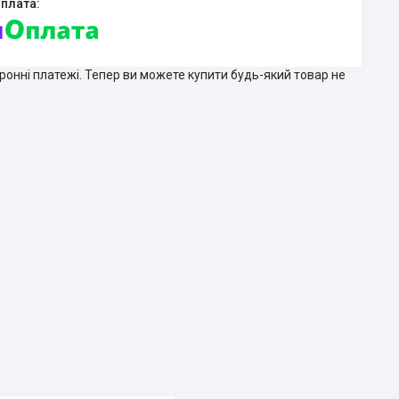
тронні платежі. Тепер ви можете купити будь-який товар не