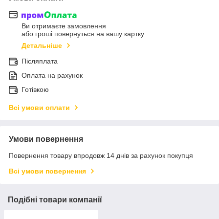
Ви отримаєте замовлення
або гроші повернуться на вашу картку
Детальніше
Післяплата
Оплата на рахунок
Готівкою
Всі умови оплати
Умови повернення
Повернення товару впродовж 14 днів за рахунок покупця
Всі умови повернення
Подібні товари компанії