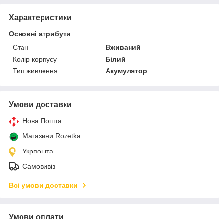
Характеристики
Основні атрибути
Стан
Вживаний
Колір корпусу
Білий
Тип живлення
Акумулятор
Умови доставки
Нова Пошта
Магазини Rozetka
Укрпошта
Самовивіз
Всі умови доставки
Умови оплати