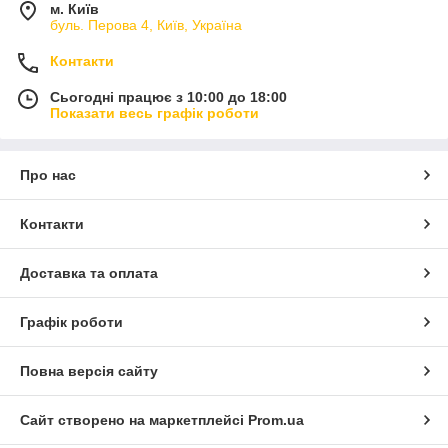
м. Київ
буль. Перова 4, Київ, Україна
Контакти
Сьогодні працює з 10:00 до 18:00
Показати весь графік роботи
Про нас
Контакти
Доставка та оплата
Графік роботи
Повна версія сайту
Сайт створено на маркетплейсі
Prom.ua