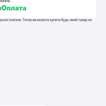
тронні платежі. Тепер ви можете купити будь-який товар не