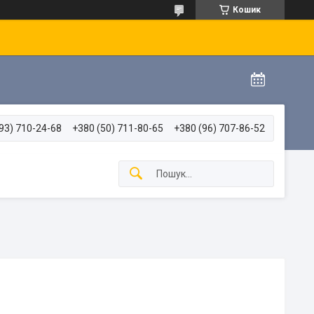
Кошик
93) 710-24-68
+380 (50) 711-80-65
+380 (96) 707-86-52