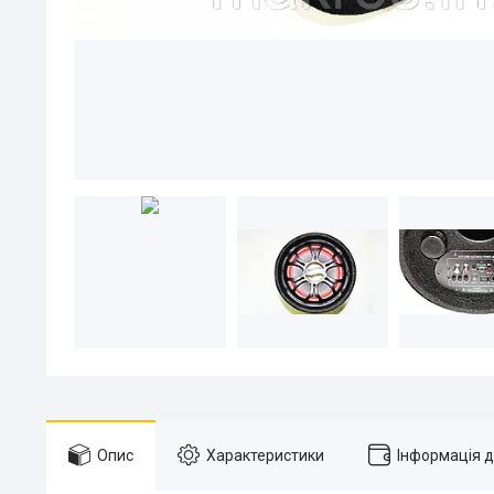
Опис
Характеристики
Інформація 