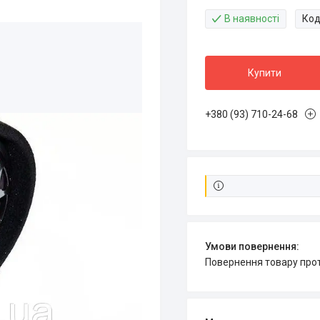
В наявності
Код
Купити
+380 (93) 710-24-68
повернення товару про