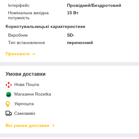
Інтерфейс
Провідний/Бездротовий
Номінальна вихідна
15 Вт
потужність
Користувальницькі характеристики
Виробник
SD-
Тип встановлення
переносний
Приховати
Умови доставки
Нова Пошта
Магазини Rozetka
Укрпошта
Самовивіз
Всі умови доставки