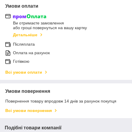
Умови оплати
Ви отримаєте замовлення
або гроші повернуться на вашу картку
Детальніше
Післяплата
Оплата на рахунок
Готівкою
Всі умови оплати
Умови повернення
Повернення товару впродовж 14 днів за рахунок покупця
Всі умови повернення
Подібні товари компанії