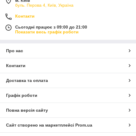
м. Київ
буль. Перова 4, Київ, Україна
Контакти
Сьогодні працює з 09:00 до 21:00
Показати весь графік роботи
Про нас
Контакти
Доставка та оплата
Графік роботи
Повна версія сайту
Сайт створено на маркетплейсі
Prom.ua