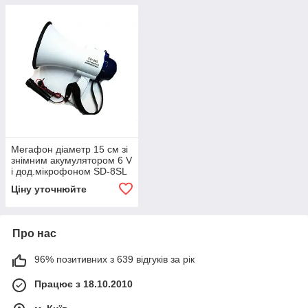
Мегафон діаметр 15 см зі
знімним акумулятором 6 V
і дод.мікрофоном SD-8SL
Ціну уточнюйте
Про нас
96% позитивних з 639 відгуків за рік
Працює з 18.10.2010