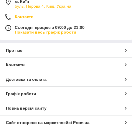
м. Київ
буль. Перова 4, Київ, Україна
Контакти
Сьогодні працює з 09:00 до 21:00
Показати весь графік роботи
Про нас
Контакти
Доставка та оплата
Графік роботи
Повна версія сайту
Сайт створено на маркетплейсі
Prom.ua