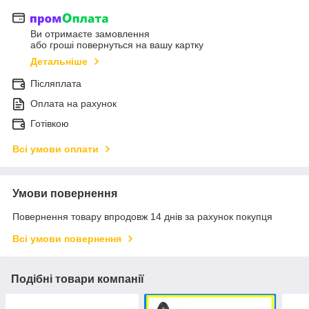
Ви отримаєте замовлення
або гроші повернуться на вашу картку
Детальніше
Післяплата
Оплата на рахунок
Готівкою
Всі умови оплати
Умови повернення
Повернення товару впродовж 14 днів за рахунок покупця
Всі умови повернення
Подібні товари компанії