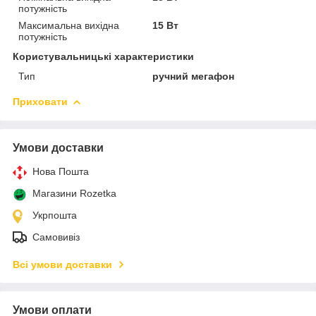
потужність
Максимальна вихідна
15 Вт
потужність
Користувальницькі характеристики
Тип
ручний мегафон
Приховати
Умови доставки
Нова Пошта
Магазини Rozetka
Укрпошта
Самовивіз
Всі умови доставки
Умови оплати