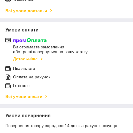
Всі умови доставки
Умови оплати
Ви отримаєте замовлення
або гроші повернуться на вашу картку
Детальніше
Післяплата
Оплата на рахунок
Готівкою
Всі умови оплати
Умови повернення
Повернення товару впродовж 14 днів за рахунок покупця