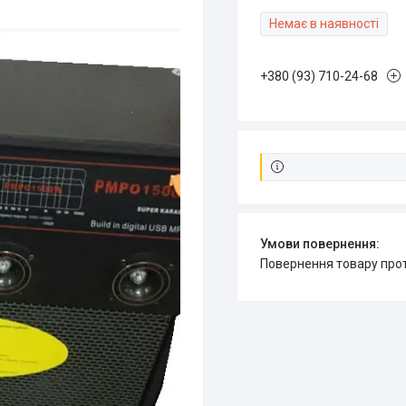
Немає в наявності
+380 (93) 710-24-68
повернення товару про