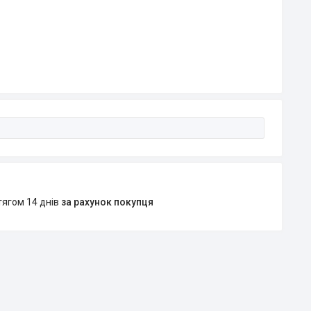
тягом 14 днів
за рахунок покупця