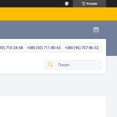
Кошик
93) 710-24-68
+380 (50) 711-80-65
+380 (96) 707-86-52