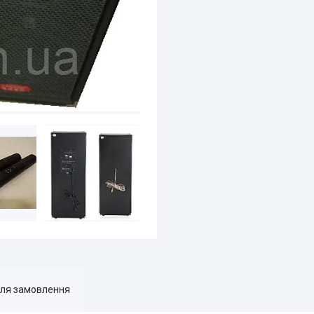
для замовлення