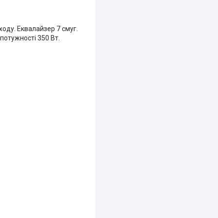
ходу. Еквалайзер 7 смуг.
потужності 350 Вт.