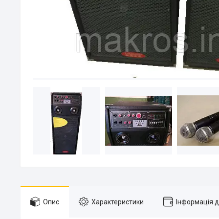
Опис
Характеристики
Інформація 