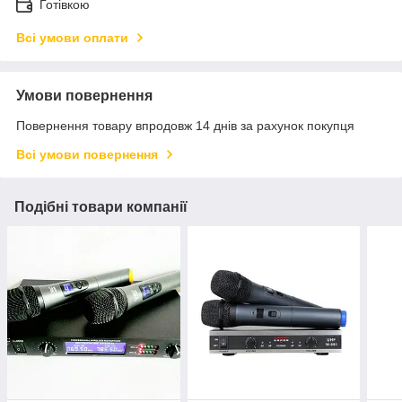
Готівкою
Всі умови оплати
Умови повернення
Повернення товару впродовж 14 днів за рахунок покупця
Всі умови повернення
Подібні товари компанії