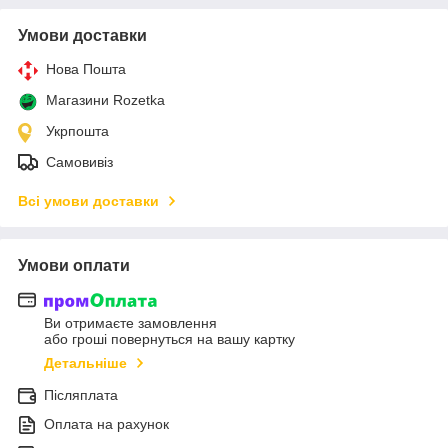
Умови доставки
Нова Пошта
Магазини Rozetka
Укрпошта
Самовивіз
Всі умови доставки
Умови оплати
Ви отримаєте замовлення
або гроші повернуться на вашу картку
Детальніше
Післяплата
Оплата на рахунок