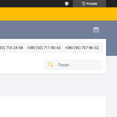
Кошик
93) 710-24-68
+380 (50) 711-80-65
+380 (96) 707-86-52