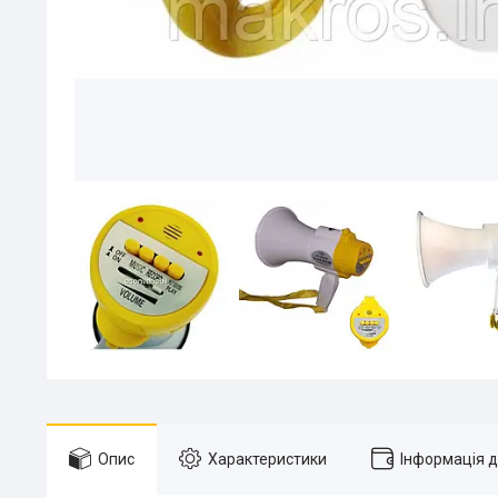
Опис
Характеристики
Інформація 