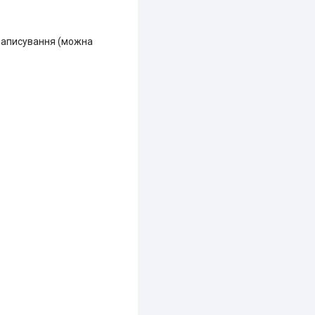
 записування (можна