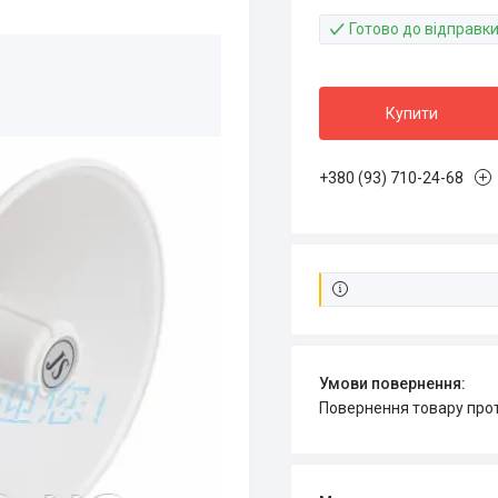
Готово до відправк
Купити
+380 (93) 710-24-68
повернення товару про