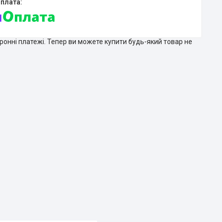
тронні платежі. Тепер ви можете купити будь-який товар не