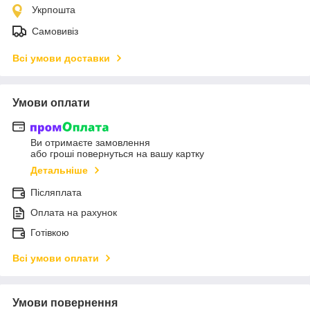
Укрпошта
Самовивіз
Всі умови доставки
Умови оплати
Ви отримаєте замовлення
або гроші повернуться на вашу картку
Детальніше
Післяплата
Оплата на рахунок
Готівкою
Всі умови оплати
Умови повернення