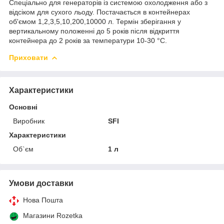
Спеціально для генераторів із системою охолодження або з
відсіком для сухого льоду. Постачається в контейнерах
об'ємом 1,2,3,5,10,200,10000 л. Термін зберігання у
вертикальному положенні до 5 років після відкриття
контейнера до 2 років за температури 10-30 °C.
Приховати
Характеристики
Основні
Виробник
SFI
Характеристики
Об`єм
1 л
Умови доставки
Нова Пошта
Магазини Rozetka