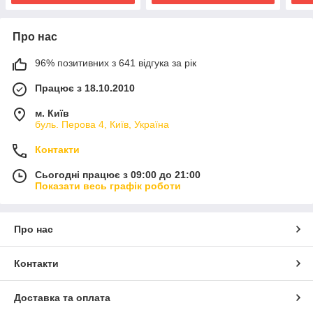
Про нас
96% позитивних з 641 відгука за рік
Працює з 18.10.2010
м. Київ
буль. Перова 4, Київ, Україна
Контакти
Сьогодні працює з 09:00 до 21:00
Показати весь графік роботи
Про нас
Контакти
Доставка та оплата