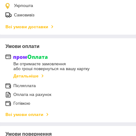
Укрпошта
Самовивіз
Всі умови доставки
Умови оплати
Ви отримаєте замовлення
або гроші повернуться на вашу картку
Детальніше
Післяплата
Оплата на рахунок
Готівкою
Всі умови оплати
Умови повернення