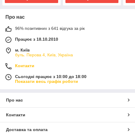
Про нас
96% позитивних з 641 відгука за рік
Працює з 18.10.2010
м. Київ
буль. Перова 4, Київ, Україна
Контакти
Сьогодні працює з 10:00 до 18:00
Показати весь графік роботи
Про нас
Контакти
Доставка та оплата