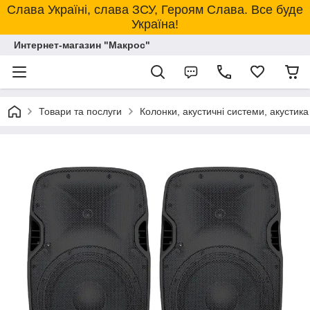
Слава Україні, слава ЗСУ, Героям Слава. Все буде
Україна!
Интернет-магазин "Макрос"
Товари та послуги
Колонки, акустичні системи, акустика