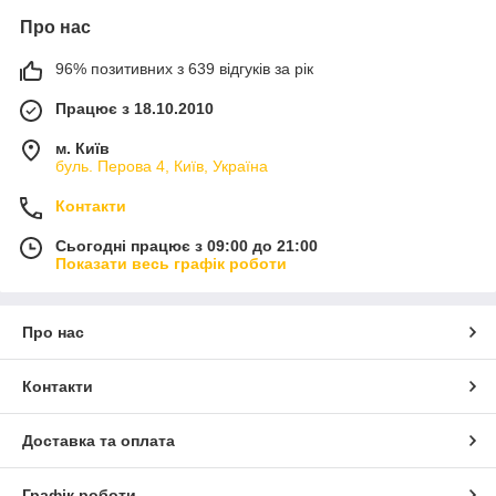
Про нас
96% позитивних з 639 відгуків за рік
Працює з 18.10.2010
м. Київ
буль. Перова 4, Київ, Україна
Контакти
Сьогодні працює з 09:00 до 21:00
Показати весь графік роботи
Про нас
Контакти
Доставка та оплата
Графік роботи