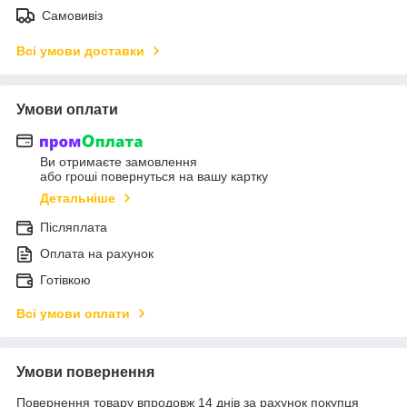
Самовивіз
Всі умови доставки
Умови оплати
Ви отримаєте замовлення
або гроші повернуться на вашу картку
Детальніше
Післяплата
Оплата на рахунок
Готівкою
Всі умови оплати
Умови повернення
Повернення товару впродовж 14 днів за рахунок покупця