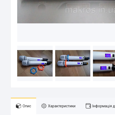
Опис
Характеристики
Інформація 