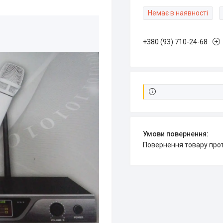
Немає в наявності
+380 (93) 710-24-68
повернення товару про