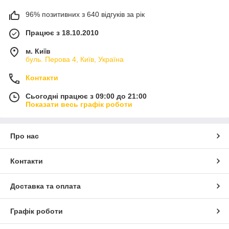
96% позитивних з 640 відгуків за рік
Працює з 18.10.2010
м. Київ
буль. Перова 4, Київ, Україна
Контакти
Сьогодні працює з 09:00 до 21:00
Показати весь графік роботи
Про нас
Контакти
Доставка та оплата
Графік роботи