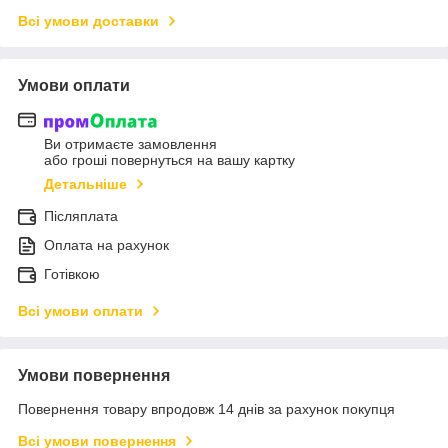
Всі умови доставки
Умови оплати
Ви отримаєте замовлення
або гроші повернуться на вашу картку
Детальніше
Післяплата
Оплата на рахунок
Готівкою
Всі умови оплати
Умови повернення
Повернення товару впродовж 14 днів за рахунок покупця
Всі умови повернення