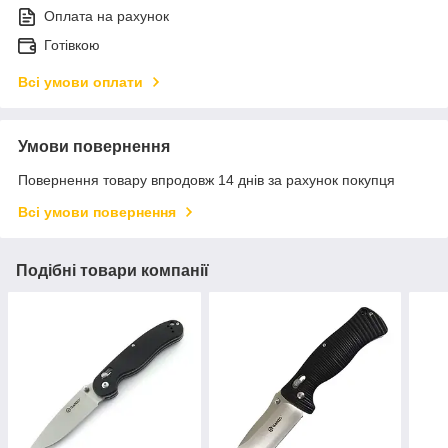
Оплата на рахунок
Готівкою
Всі умови оплати
Умови повернення
Повернення товару впродовж 14 днів за рахунок покупця
Всі умови повернення
Подібні товари компанії