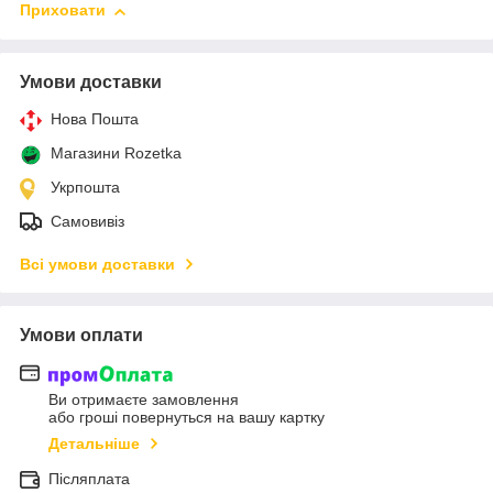
Приховати
Умови доставки
Нова Пошта
Магазини Rozetka
Укрпошта
Самовивіз
Всі умови доставки
Умови оплати
Ви отримаєте замовлення
або гроші повернуться на вашу картку
Детальніше
Післяплата