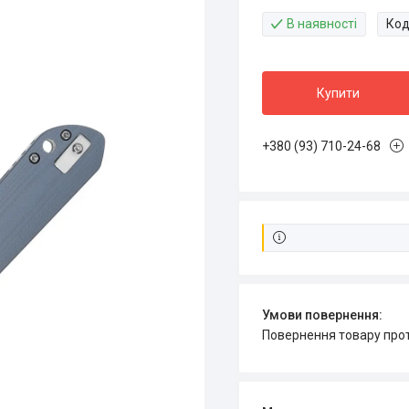
В наявності
Код
Купити
+380 (93) 710-24-68
повернення товару про