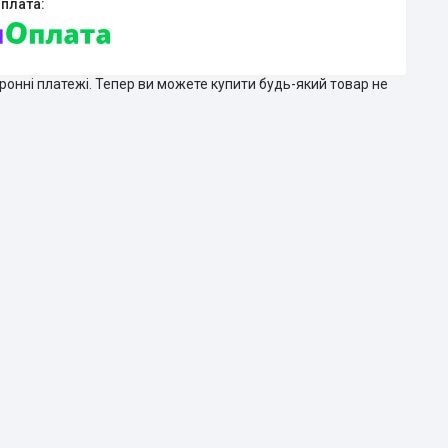
тронні платежі. Тепер ви можете купити будь-який товар не