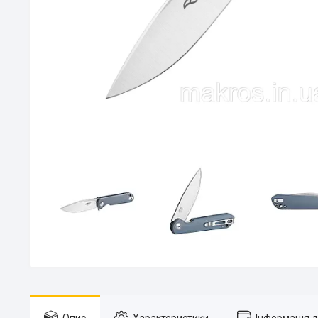
Опис
Характеристики
Інформація 