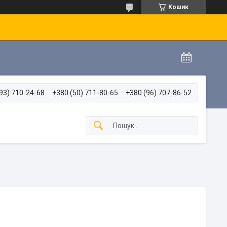
Кошик
93) 710-24-68
+380 (50) 711-80-65
+380 (96) 707-86-52