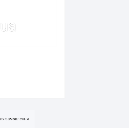
для замовлення