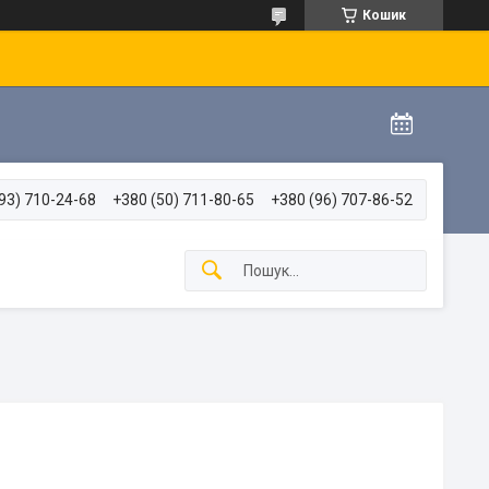
Кошик
93) 710-24-68
+380 (50) 711-80-65
+380 (96) 707-86-52