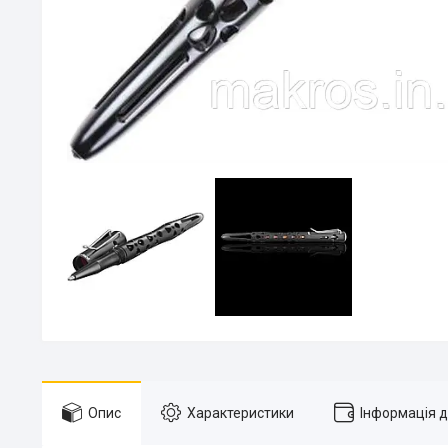
Опис
Характеристики
Інформація 