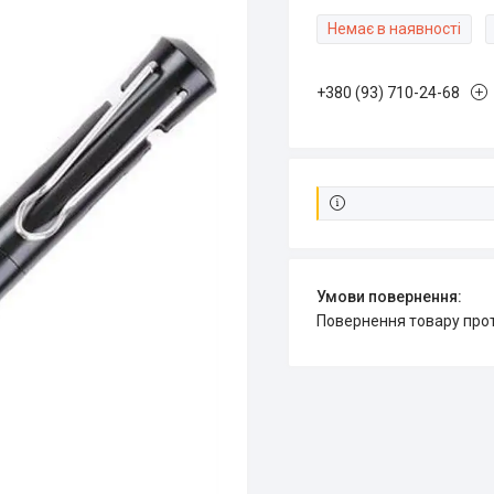
Немає в наявності
+380 (93) 710-24-68
повернення товару про