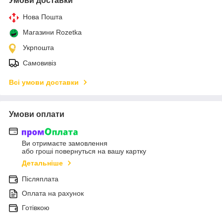
Умови доставки
Нова Пошта
Магазини Rozetka
Укрпошта
Самовивіз
Всі умови доставки
Умови оплати
Ви отримаєте замовлення
або гроші повернуться на вашу картку
Детальніше
Післяплата
Оплата на рахунок
Готівкою