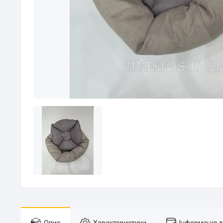
Опис
Характеристики
Інформація 