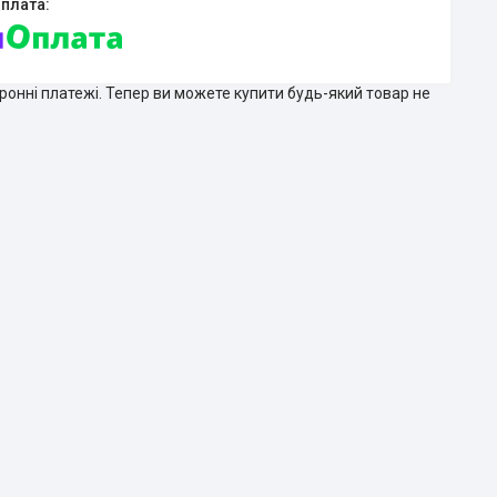
тронні платежі. Тепер ви можете купити будь-який товар не