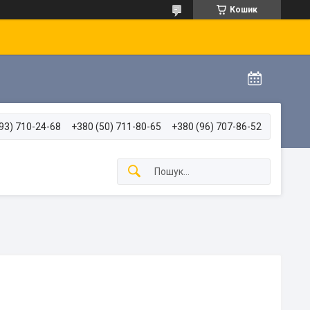
Кошик
93) 710-24-68
+380 (50) 711-80-65
+380 (96) 707-86-52