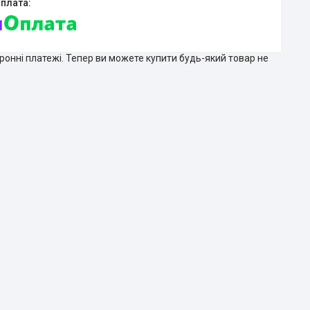
тронні платежі. Тепер ви можете купити будь-який товар не