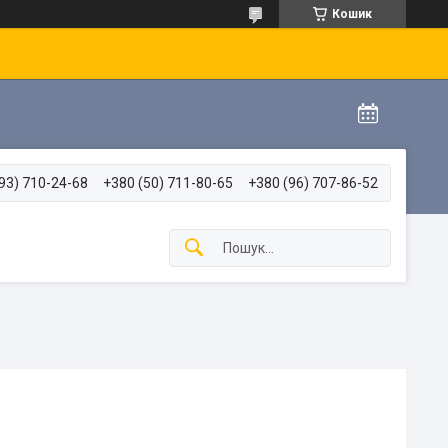
Кошик
93) 710-24-68
+380 (50) 711-80-65
+380 (96) 707-86-52