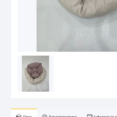
Опис
Характеристики
Інформація 