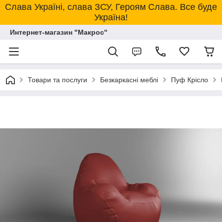
Слава Україні, слава ЗСУ, Героям Слава. Все буде
Україна!
Интернет-магазин "Макрос"
Товари та послуги
Безкаркасні меблі
Пуф Крісло