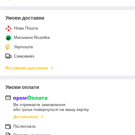
Умови доставки
Нова Пошта
Магазини Rozetka
Укрпошта
Самовивіз
Всі умови доставки
Умови оплати
Ви отримаєте замовлення
або гроші повернуться на вашу картку
Детальніше
Післяплата