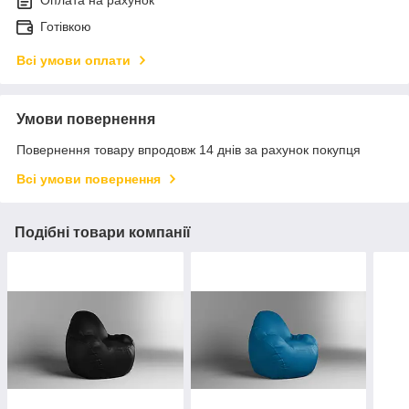
Оплата на рахунок
Готівкою
Всі умови оплати
Умови повернення
Повернення товару впродовж 14 днів за рахунок покупця
Всі умови повернення
Подібні товари компанії