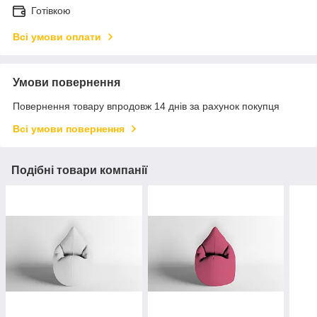
Готівкою
Всі умови оплати
Умови повернення
Повернення товару впродовж 14 днів за рахунок покупця
Всі умови повернення
Подібні товари компанії