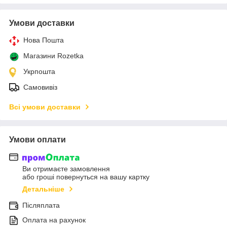
Умови доставки
Нова Пошта
Магазини Rozetka
Укрпошта
Самовивіз
Всі умови доставки
Умови оплати
Ви отримаєте замовлення
або гроші повернуться на вашу картку
Детальніше
Післяплата
Оплата на рахунок