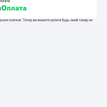
тронні платежі. Тепер ви можете купити будь-який товар не