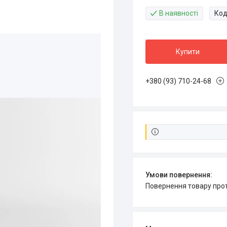
В наявності
Код
Купити
+380 (93) 710-24-68
повернення товару про