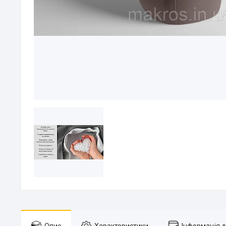
Опис
Характеристики
Інформація 