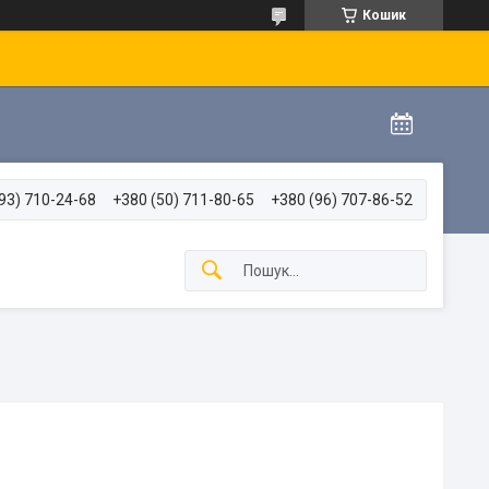
Кошик
93) 710-24-68
+380 (50) 711-80-65
+380 (96) 707-86-52