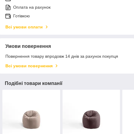
Оплата на рахунок
Готівкою
Всі умови оплати
Умови повернення
Повернення товару впродовж 14 днів за рахунок покупця
Всі умови повернення
Подібні товари компанії