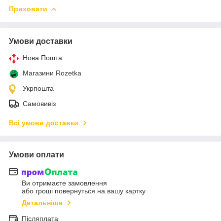
Приховати
Умови доставки
Нова Пошта
Магазини Rozetka
Укрпошта
Самовивіз
Всі умови доставки
Умови оплати
Ви отримаєте замовлення
або гроші повернуться на вашу картку
Детальніше
Післяплата