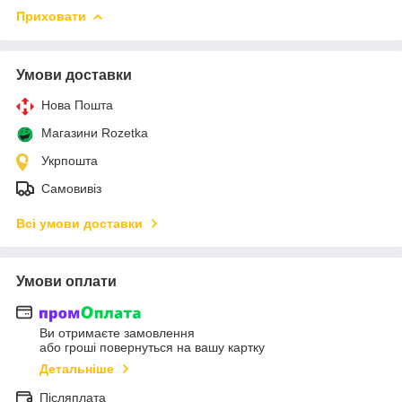
Приховати
Умови доставки
Нова Пошта
Магазини Rozetka
Укрпошта
Самовивіз
Всі умови доставки
Умови оплати
Ви отримаєте замовлення
або гроші повернуться на вашу картку
Детальніше
Післяплата