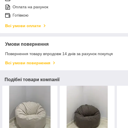
Оплата на рахунок
Готівкою
Всі умови оплати
Умови повернення
Повернення товару впродовж 14 днів за рахунок покупця
Всі умови повернення
Подібні товари компанії