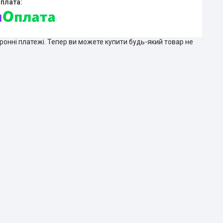
тронні платежі. Тепер ви можете купити будь-який товар не