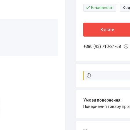
В наявності
Код
Купити
+380 (93) 710-24-68
повернення товару про