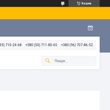
Кошик
93) 710-24-68
+380 (50) 711-80-65
+380 (96) 707-86-52