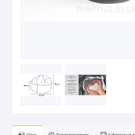
Опис
Характеристики
Інформація 