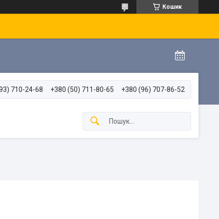
Кошик
93) 710-24-68
+380 (50) 711-80-65
+380 (96) 707-86-52