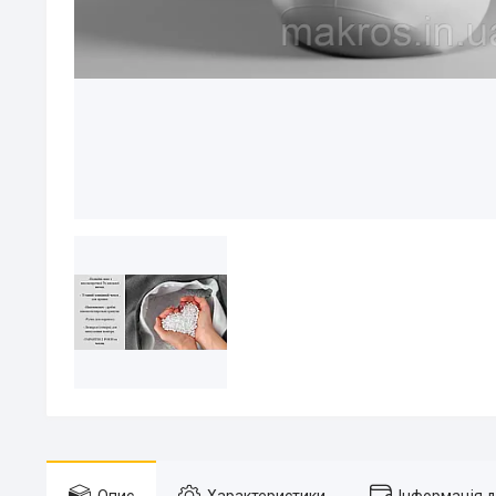
Опис
Характеристики
Інформація 