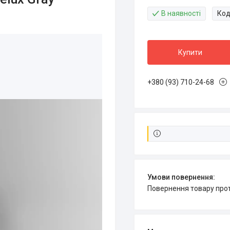
В наявності
Код
Купити
+380 (93) 710-24-68
повернення товару про