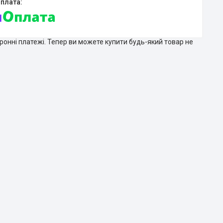
тронні платежі. Тепер ви можете купити будь-який товар не