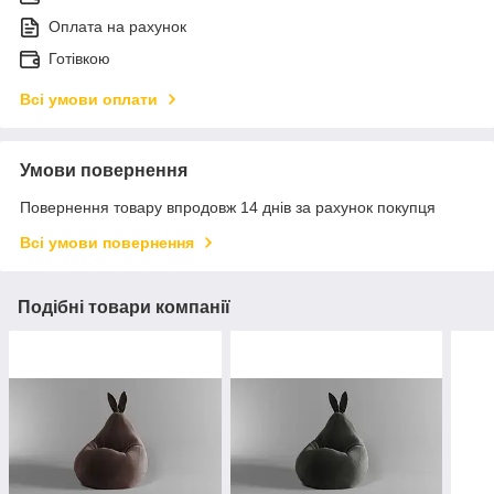
Оплата на рахунок
Готівкою
Всі умови оплати
Умови повернення
Повернення товару впродовж 14 днів за рахунок покупця
Всі умови повернення
Подібні товари компанії