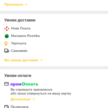
Приховати
Умови доставки
Нова Пошта
Магазини Rozetka
Укрпошта
Самовивіз
Всі умови доставки
Умови оплати
Ви отримаєте замовлення
або гроші повернуться на вашу картку
Детальніше
Післяплата