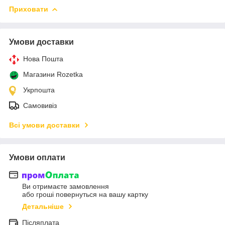
Приховати
Умови доставки
Нова Пошта
Магазини Rozetka
Укрпошта
Самовивіз
Всі умови доставки
Умови оплати
Ви отримаєте замовлення
або гроші повернуться на вашу картку
Детальніше
Післяплата