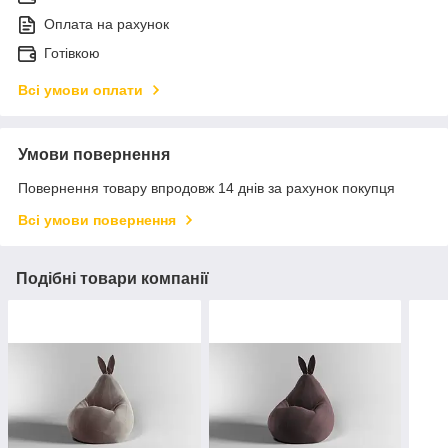
Оплата на рахунок
Готівкою
Всі умови оплати
Умови повернення
Повернення товару впродовж 14 днів за рахунок покупця
Всі умови повернення
Подібні товари компанії