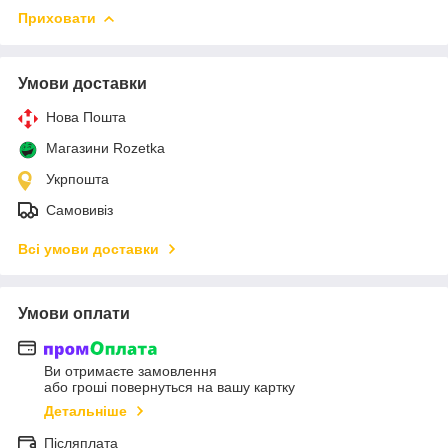
Приховати
Умови доставки
Нова Пошта
Магазини Rozetka
Укрпошта
Самовивіз
Всі умови доставки
Умови оплати
Ви отримаєте замовлення
або гроші повернуться на вашу картку
Детальніше
Післяплата