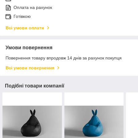
Оплата на рахунок
Готівкою
Всі умови оплати
Умови повернення
Повернення товару впродовж 14 днів за рахунок покупця
Всі умови повернення
Подібні товари компанії