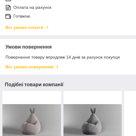
Оплата на рахунок
Готівкою
Всі умови оплати
Умови повернення
Повернення товару впродовж 14 днів за рахунок покупця
Всі умови повернення
Подібні товари компанії