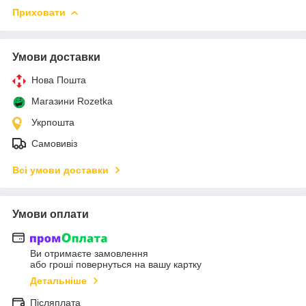
Приховати
Умови доставки
Нова Пошта
Магазини Rozetka
Укрпошта
Самовивіз
Всі умови доставки
Умови оплати
Ви отримаєте замовлення
або гроші повернуться на вашу картку
Детальніше
Післяплата