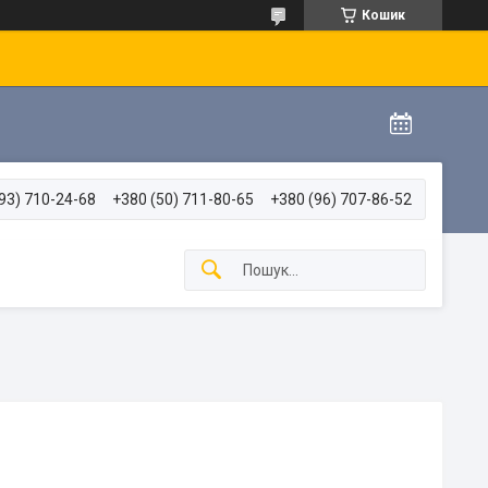
Кошик
93) 710-24-68
+380 (50) 711-80-65
+380 (96) 707-86-52