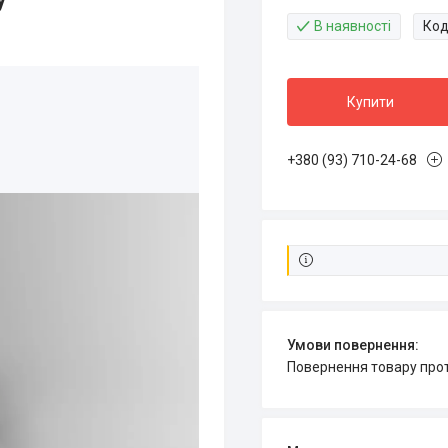
В наявності
Код
Купити
+380 (93) 710-24-68
повернення товару про