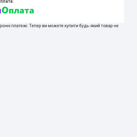
тронні платежі. Тепер ви можете купити будь-який товар не