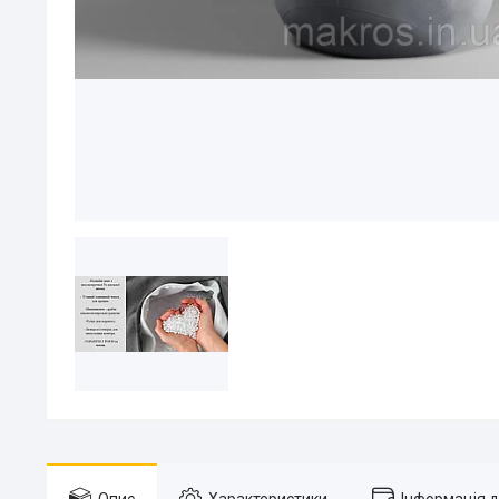
Опис
Характеристики
Інформація 