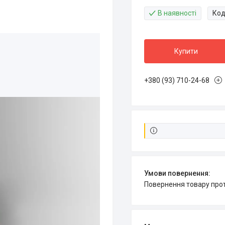
В наявності
Код
Купити
+380 (93) 710-24-68
повернення товару про