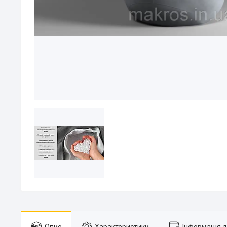
Опис
Характеристики
Інформація 