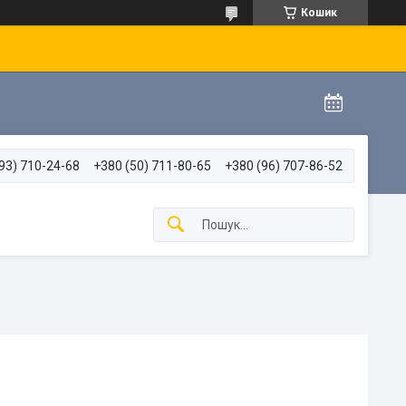
Кошик
93) 710-24-68
+380 (50) 711-80-65
+380 (96) 707-86-52