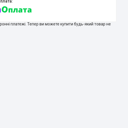
тронні платежі. Тепер ви можете купити будь-який товар не