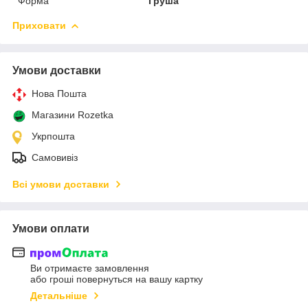
Форма
Груша
Приховати
Умови доставки
Нова Пошта
Магазини Rozetka
Укрпошта
Самовивіз
Всі умови доставки
Умови оплати
Ви отримаєте замовлення
або гроші повернуться на вашу картку
Детальніше