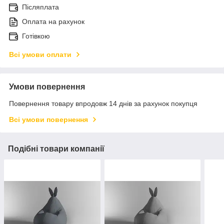
Післяплата
Оплата на рахунок
Готівкою
Всі умови оплати
Умови повернення
Повернення товару впродовж 14 днів за рахунок покупця
Всі умови повернення
Подібні товари компанії